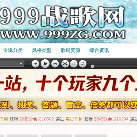
专辑分类
风格类型
歌词资源
综合资讯