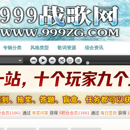
专辑分类
风格类型
歌词资源
综合资讯