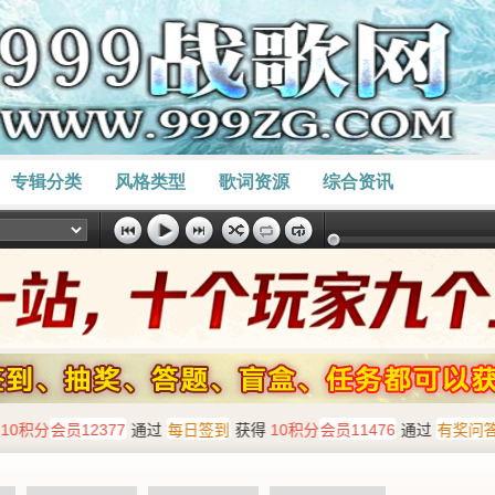
专辑分类
风格类型
歌词资源
综合资讯