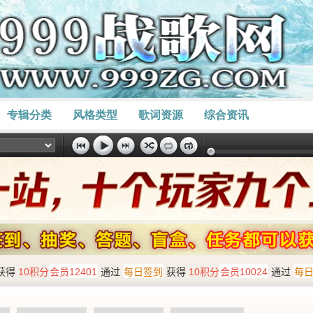
专辑分类
风格类型
歌词资源
综合资讯