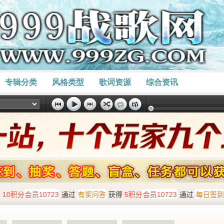
专辑分类
风格类型
歌词资源
综合资讯