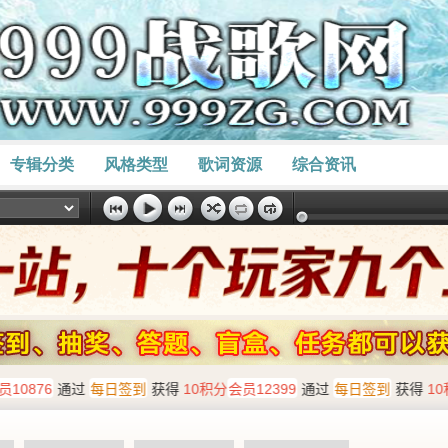
专辑分类
风格类型
歌词资源
综合资讯