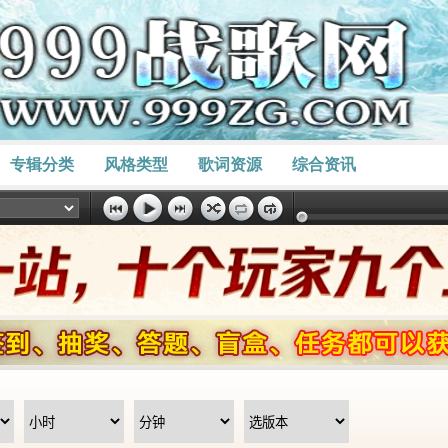
专辑分类
风格类型
歌词资源
综合资讯