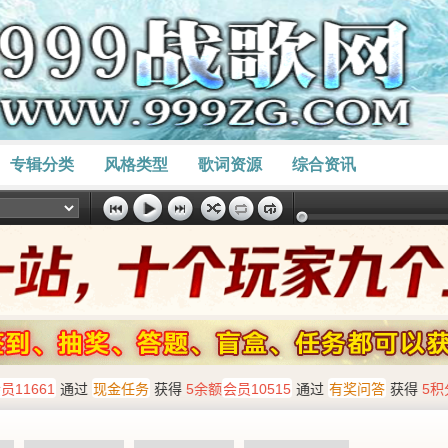
专辑分类
风格类型
歌词资源
综合资讯