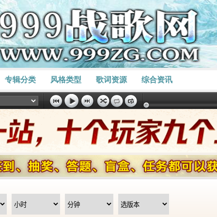
专辑分类
风格类型
歌词资源
综合资讯