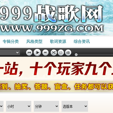
专辑分类
风格类型
歌词资源
综合资讯