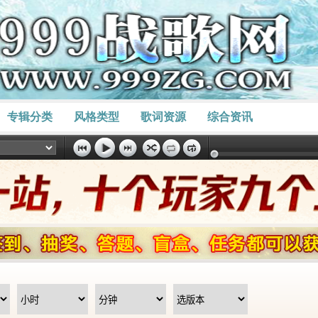
专辑分类
风格类型
歌词资源
综合资讯