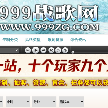
专辑分类
风格类型
歌词资源
综合资讯