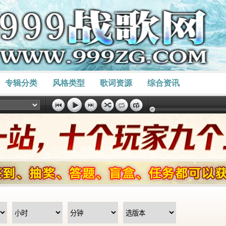
专辑分类
风格类型
歌词资源
综合资讯