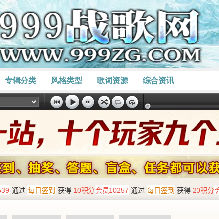
专辑分类
风格类型
歌词资源
综合资讯