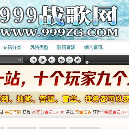
专辑分类
风格类型
歌词资源
综合资讯