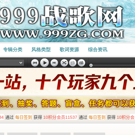
专辑分类
风格类型
歌词资源
综合资讯