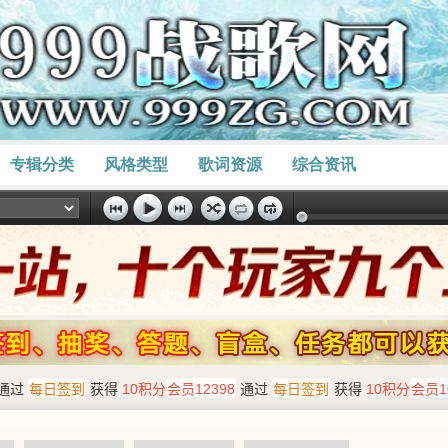
专辑分类
风格类型
歌词资源
综合资讯