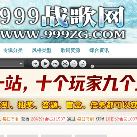
专辑分类
风格类型
歌词资源
综合资讯